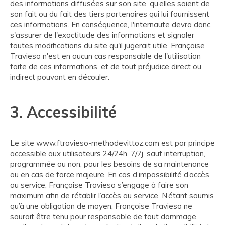
des informations diffusées sur son site, qu’elles soient de
son fait ou du fait des tiers partenaires qui lui fournissent
ces informations. En conséquence, l'internaute devra donc
s'assurer de l'exactitude des informations et signaler
toutes modifications du site qu'il jugerait utile. Françoise
Travieso n'est en aucun cas responsable de l'utilisation
faite de ces informations, et de tout préjudice direct ou
indirect pouvant en découler.
3. Accessibilité
Le site www.ftravieso-methodevittoz.com est par principe
accessible aux utilisateurs 24/24h, 7/7j, sauf interruption,
programmée ou non, pour les besoins de sa maintenance
ou en cas de force majeure. En cas d’impossibilité d’accès
au service, Françoise Travieso s’engage à faire son
maximum afin de rétablir l’accès au service. N’étant soumis
qu’à une obligation de moyen, Françoise Travieso ne
saurait être tenu pour responsable de tout dommage,