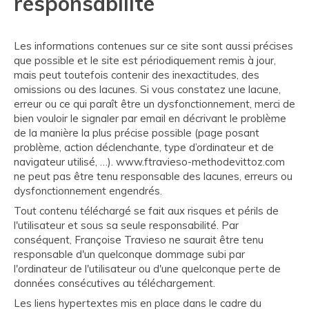
responsabilité
Les informations contenues sur ce site sont aussi précises
que possible et le site est périodiquement remis à jour,
mais peut toutefois contenir des inexactitudes, des
omissions ou des lacunes. Si vous constatez une lacune,
erreur ou ce qui paraît être un dysfonctionnement, merci de
bien vouloir le signaler par email en décrivant le problème
de la manière la plus précise possible (page posant
problème, action déclenchante, type d’ordinateur et de
navigateur utilisé, …). www.ftravieso-methodevittoz.com
ne peut pas être tenu responsable des lacunes, erreurs ou
dysfonctionnement engendrés.
Tout contenu téléchargé se fait aux risques et périls de
l'utilisateur et sous sa seule responsabilité. Par
conséquent, Françoise Travieso ne saurait être tenu
responsable d'un quelconque dommage subi par
l'ordinateur de l'utilisateur ou d'une quelconque perte de
données consécutives au téléchargement.
Les liens hypertextes mis en place dans le cadre du