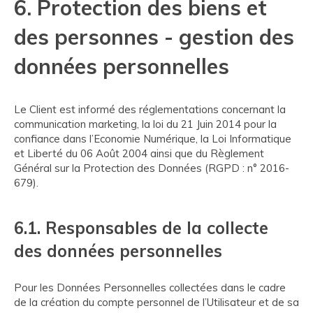
6. Protection des biens et
des personnes - gestion des
données personnelles
Le Client est informé des réglementations concernant la
communication marketing, la loi du 21 Juin 2014 pour la
confiance dans l’Economie Numérique, la Loi Informatique
et Liberté du 06 Août 2004 ainsi que du Règlement
Général sur la Protection des Données (RGPD : n° 2016-
679).
6.1. Responsables de la collecte
des données personnelles
Pour les Données Personnelles collectées dans le cadre
de la création du compte personnel de l’Utilisateur et de sa