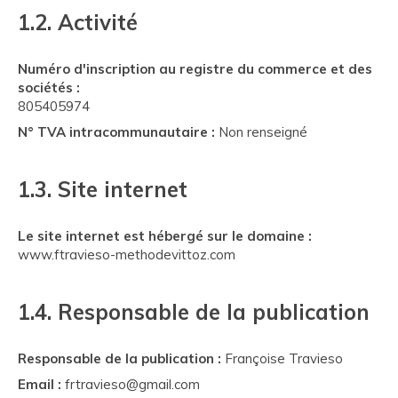
1.2. Activité
Numéro d'inscription au registre du commerce et des
sociétés :
805405974
N° TVA intracommunautaire :
Non renseigné
1.3. Site internet
Le site internet est hébergé sur le domaine :
www.ftravieso-methodevittoz.com
1.4. Responsable de la publication
Responsable de la publication :
Françoise Travieso
Email :
frtravieso@gmail.com