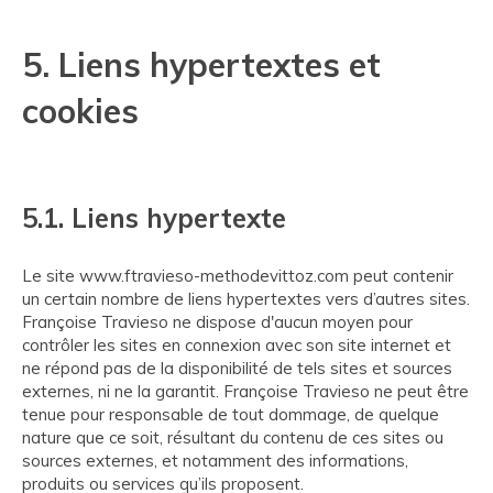
5. Liens hypertextes et
cookies
5.1. Liens hypertexte
Le site www.ftravieso-methodevittoz.com peut contenir
un certain nombre de liens hypertextes vers d’autres sites.
Françoise Travieso ne dispose d'aucun moyen pour
contrôler les sites en connexion avec son site internet et
ne répond pas de la disponibilité de tels sites et sources
externes, ni ne la garantit. Françoise Travieso ne peut être
tenue pour responsable de tout dommage, de quelque
nature que ce soit, résultant du contenu de ces sites ou
sources externes, et notamment des informations,
produits ou services qu’ils proposent.