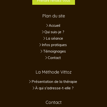
Prendre rendez-vous
Plan du site
Accueil
Qui suis-je ?
La séance
Infos pratiques
Témoignages
Contact
La Méthode Vittoz
Présentation de la thérapie
À qui s'adresse-t-elle ?
Contact