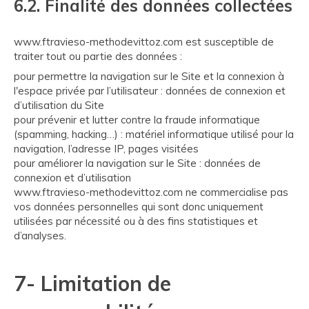
6.2. Finalité des données collectées
www.ftravieso-methodevittoz.com est susceptible de
traiter tout ou partie des données :
pour permettre la navigation sur le Site et la connexion à
l'espace privée par l’utilisateur : données de connexion et
d’utilisation du Site
pour prévenir et lutter contre la fraude informatique
(spamming, hacking…) : matériel informatique utilisé pour la
navigation, l’adresse IP, pages visitées
pour améliorer la navigation sur le Site : données de
connexion et d’utilisation
www.ftravieso-methodevittoz.com ne commercialise pas
vos données personnelles qui sont donc uniquement
utilisées par nécessité ou à des fins statistiques et
d’analyses.
7- Limitation de