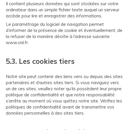
Il contient plusieurs données qui sont stockées sur votre
ordinateur dans un simple fichier texte auquel un serveur
accède pour lire et enregistrer des informations.
Le paramétrage du logiciel de navigation permet
d’informer de la présence de cookie et éventuellement, de
la refuser de la manière décrite à l’adresse suivante :
www.cnil.fr
.
5.3. Les cookies tiers
Notre site peut contenir des liens vers ou depuis des sites
partenaires et d’autres sites tiers. Si vous naviguez vers
un de ces sites, veuillez noter qu’ils possèdent leur propre
politique de confidentialité et que notre responsabilité
s’arrête au moment où vous quittez notre site. Vérifiez les
politiques de confidentialité avant de transmettre vos
données personnelles à des sites tiers.