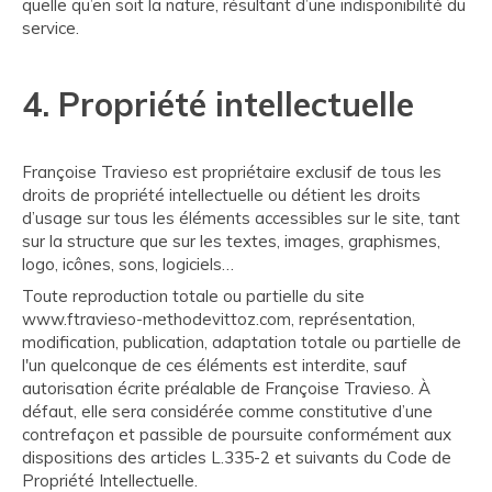
quelle qu’en soit la nature, résultant d’une indisponibilité du
service.
4. Propriété intellectuelle
Françoise Travieso est propriétaire exclusif de tous les
droits de propriété intellectuelle ou détient les droits
d’usage sur tous les éléments accessibles sur le site, tant
sur la structure que sur les textes, images, graphismes,
logo, icônes, sons, logiciels…
Toute reproduction totale ou partielle du site
www.ftravieso-methodevittoz.com, représentation,
modification, publication, adaptation totale ou partielle de
l'un quelconque de ces éléments est interdite, sauf
autorisation écrite préalable de Françoise Travieso. À
défaut, elle sera considérée comme constitutive d’une
contrefaçon et passible de poursuite conformément aux
dispositions des articles L.335-2 et suivants du Code de
Propriété Intellectuelle.