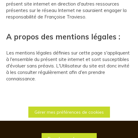
présent site internet en direction d'autres ressources
présentes sur le réseau Internet ne sauraient engager la
responsabilité de Françoise Travieso.
A propos des mentions légales :
Les mentions légales définies sur cette page s'appliquent
à l'ensemble du présent site internet et sont susceptibles
d'évoluer sans préavis. L'Utilisateur du site est donc invité
à les consulter régulièrement afin d'en prendre
connaissance.
Gérer mes préférences de cookies