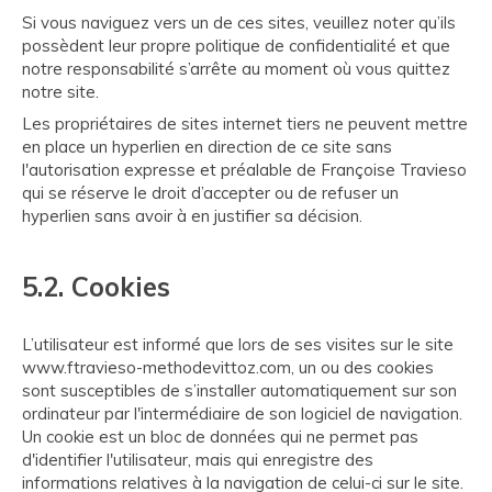
Si vous naviguez vers un de ces sites, veuillez noter qu’ils
possèdent leur propre politique de confidentialité et que
notre responsabilité s’arrête au moment où vous quittez
notre site.
Les propriétaires de sites internet tiers ne peuvent mettre
en place un hyperlien en direction de ce site sans
l'autorisation expresse et préalable de Françoise Travieso
qui se réserve le droit d’accepter ou de refuser un
hyperlien sans avoir à en justifier sa décision.
5.2. Cookies
L’utilisateur est informé que lors de ses visites sur le site
www.ftravieso-methodevittoz.com, un ou des cookies
sont susceptibles de s’installer automatiquement sur son
ordinateur par l'intermédiaire de son logiciel de navigation.
Un cookie est un bloc de données qui ne permet pas
d'identifier l'utilisateur, mais qui enregistre des
informations relatives à la navigation de celui-ci sur le site.