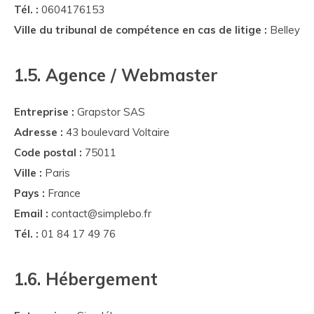
Tél. :
0604176153
Ville du tribunal de compétence en cas de litige :
Belley
1.5. Agence / Webmaster
Entreprise :
Grapstor SAS
Adresse :
43 boulevard Voltaire
Code postal :
75011
Ville :
Paris
Pays :
France
Email :
contact@simplebo.fr
Tél. :
01 84 17 49 76
1.6. Hébergement